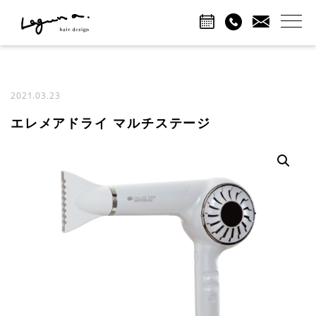
2021.03.23
エレメアドライ マルチステージ