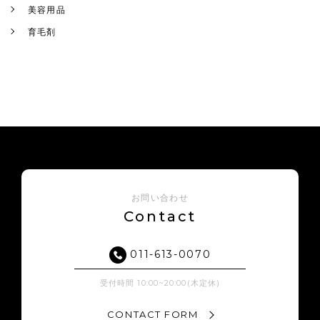
美容用品
育毛剤
お問い合わせ
Contact
011-613-0070
受付時間 10:00~20:00(木定休)
CONTACT FORM