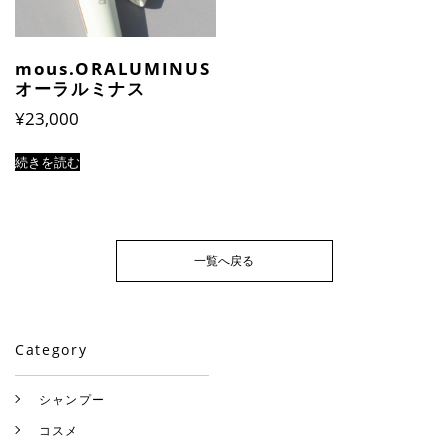
mous.ORALUMINUS
オーラルミナス
¥
23,000
続きを読む
一覧へ戻る
Category
シャンプー
コスメ