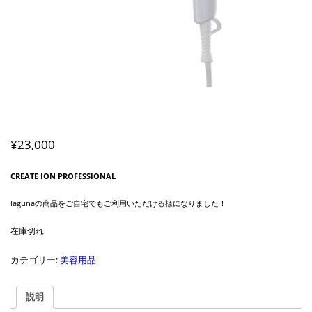
¥
23,000
CREATE ION PROFESSIONAL
lagunaの商品をご自宅でもご利用いただける様になりました！
在庫切れ
カテゴリー:
美容用品
説明