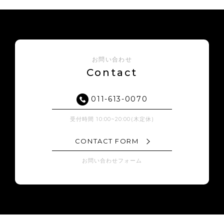
お問い合わせ
Contact
011-613-0070
受付時間 10:00~20:00(木定休)
CONTACT FORM
お問い合わせフォーム