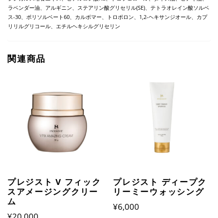
ラベンダー油、アルギニン、ステアリン酸グリセリル(SE)、テトラオレイン酸ソルベ
ス-30、ポリソルベート60、カルボマー、トロポロン、1,2-ヘキサンジオール、カプ
リリルグリコール、エチルヘキシルグリセリン
関連商品
プレジスト V フィック
プレジスト ディープク
スアメージングクリー
リーミーウォッシング
ム
¥
6,000
¥
20,000