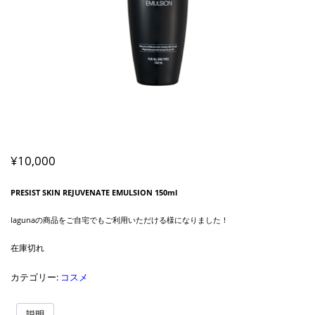
¥
10,000
PRESIST SKIN REJUVENATE EMULSION 150ml
lagunaの商品をご自宅でもご利用いただける様になりました！
在庫切れ
カテゴリー:
コスメ
説明