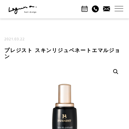
2021.03.22
プレジスト スキンリジュベネートエマルジョ
ン