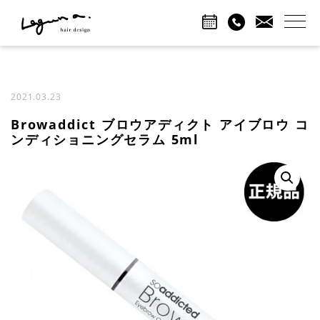
2021.03.23
Browaddict ブロウアディクト アイブロウ コ
ンディショニングセラム 5ml