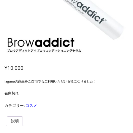
¥
10,000
lagunaの商品をご自宅でもご利用いただける様になりました！
在庫切れ
カテゴリー:
コスメ
説明