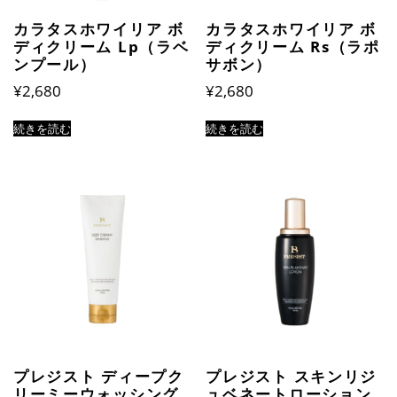
カラタスホワイリア ボ
カラタスホワイリア ボ
ディクリーム Lp（ラベ
ディクリーム Rs（ラポ
ンプール）
サボン）
¥
2,680
¥
2,680
続きを読む
続きを読む
プレジスト ディープク
プレジスト スキンリジ
リーミーウォッシング
ュベネートローション