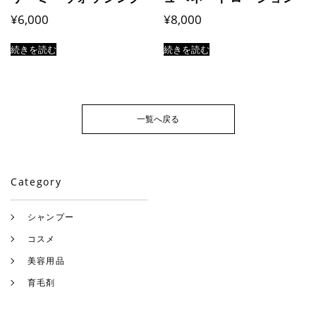
¥
6,000
¥
8,000
続きを読む
続きを読む
一覧へ戻る
Category
シャンプー
コスメ
美容用品
育毛剤