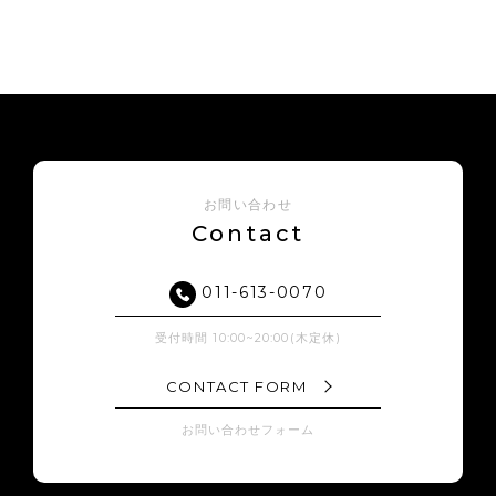
お問い合わせ
Contact
011-613-0070
受付時間 10:00~20:00(木定休)
CONTACT FORM
お問い合わせフォーム