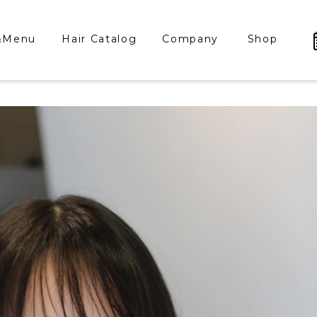
&Menu
Hair Catalog
Company
Shop
メニュー
ヘアカタログ
カンパニー
ショップ