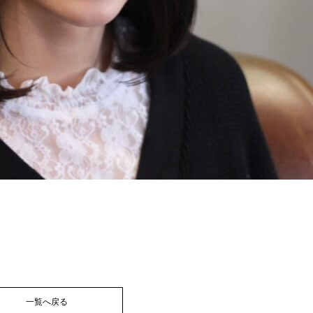
一覧へ戻る