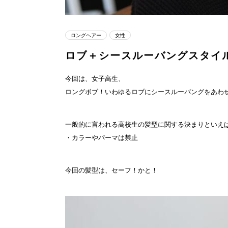
ロングヘアー
女性
ロブ＋シースルーバングスタイ
今回は、女子高生、
ロングボブ！いわゆるロブにシースルーバングをあわ
一般的に言われる高校生の髪型に関する決まりといえば
・カラーやパーマは禁止
今回の髪型は、セーフ！かと！