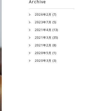
Archive
2026年2月
(7)
2023年7月
(5)
2021年4月
(13)
2021年3月
(35)
2021年2月
(8)
2020年5月
(1)
2020年3月
(3)