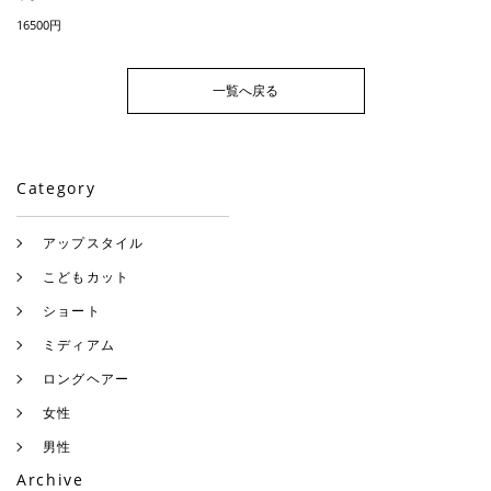
16500円
一覧へ戻る
Category
アップスタイル
こどもカット
ショート
ミディアム
ロングヘアー
女性
男性
Archive