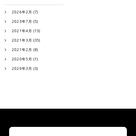
2026年2月
(7)
2023年7月
(5)
2021年4月
(13)
2021年3月
(35)
2021年2月
(8)
2020年5月
(1)
2020年3月
(3)