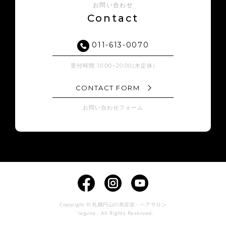
お問い合わせ
Contact
011-613-0070
受付時間 10:00~20:00(木定休)
CONTACT FORM
お問い合わせフォーム
Copyright © 札幌円山の美容室・ヘアサロン
「laguna」All Rights Reserved.