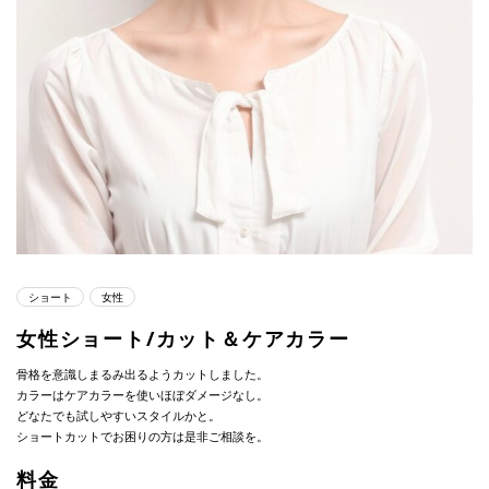
ショート
女性
女性ショート/カット＆ケアカラー
骨格を意識しまるみ出るようカットしました。
カラーはケアカラーを使いほぼダメージなし。
どなたでも試しやすいスタイルかと。
ショートカットでお困りの方は是非ご相談を。
料金